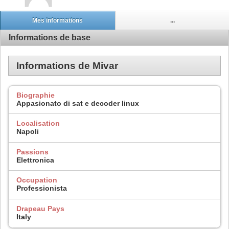
Mes informations
...
Informations de base
Informations de Mivar
Biographie
Appasionato di sat e decoder linux
Localisation
Napoli
Passions
Elettronica
Occupation
Professionista
Drapeau Pays
Italy