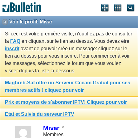
Voir le profil: Mivar
Si ceci est votre première visite, n'oubliez pas de consulter
la
FAQ
en cliquant sur le lien au dessus. Vous devez être
inscrit
avant de pouvoir crée un message: cliquez sur le
lien au dessus pour vous inscrire. Pour commencer à voir
les messages, sélectionnez le forum que vous voulez
visiter depuis la liste ci-dessous.
Maghreb-Sat offre un Serveur Cccam Gratuit pour ses
membres actifs ! cliquez pour voir
Prix et moyens de s'abonner IPTV! Cliquez pour voir
Etat et Suivis du serveur IPTV
Mivar
Membres