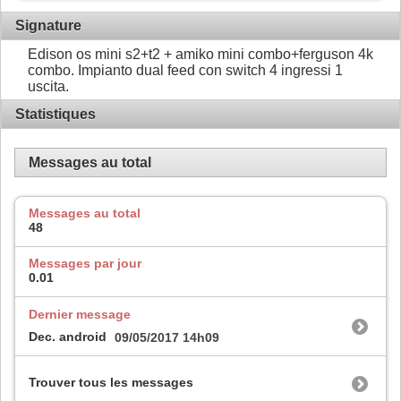
Signature
Edison os mini s2+t2 + amiko mini combo+ferguson 4k
combo. Impianto dual feed con switch 4 ingressi 1
uscita.
Statistiques
Messages au total
Messages au total
48
Messages par jour
0.01
Dernier message
Dec. android
09/05/2017
14h09
Trouver tous les messages