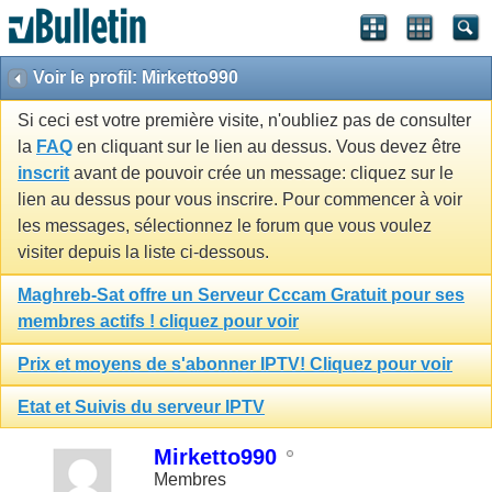
Voir le profil: Mirketto990
Si ceci est votre première visite, n'oubliez pas de consulter
la
FAQ
en cliquant sur le lien au dessus. Vous devez être
inscrit
avant de pouvoir crée un message: cliquez sur le
lien au dessus pour vous inscrire. Pour commencer à voir
les messages, sélectionnez le forum que vous voulez
visiter depuis la liste ci-dessous.
Maghreb-Sat offre un Serveur Cccam Gratuit pour ses
membres actifs ! cliquez pour voir
Prix et moyens de s'abonner IPTV! Cliquez pour voir
Etat et Suivis du serveur IPTV
Mirketto990
Membres