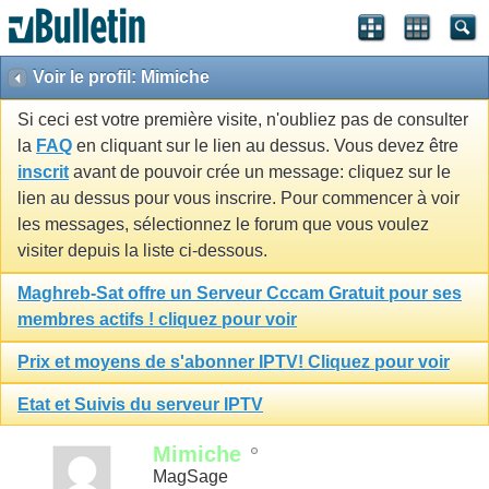
Voir le profil: Mimiche
Si ceci est votre première visite, n'oubliez pas de consulter
la
FAQ
en cliquant sur le lien au dessus. Vous devez être
inscrit
avant de pouvoir crée un message: cliquez sur le
lien au dessus pour vous inscrire. Pour commencer à voir
les messages, sélectionnez le forum que vous voulez
visiter depuis la liste ci-dessous.
Maghreb-Sat offre un Serveur Cccam Gratuit pour ses
membres actifs ! cliquez pour voir
Prix et moyens de s'abonner IPTV! Cliquez pour voir
Etat et Suivis du serveur IPTV
Mimiche
MagSage