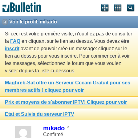
Voir le profil: mikado
Si ceci est votre première visite, n'oubliez pas de consulter
la
FAQ
en cliquant sur le lien au dessus. Vous devez être
inscrit
avant de pouvoir crée un message: cliquez sur le
lien au dessus pour vous inscrire. Pour commencer à voir
les messages, sélectionnez le forum que vous voulez
visiter depuis la liste ci-dessous.
Maghreb-Sat offre un Serveur Cccam Gratuit pour ses
membres actifs ! cliquez pour voir
Prix et moyens de s'abonner IPTV! Cliquez pour voir
Etat et Suivis du serveur IPTV
mikado
Confirmé