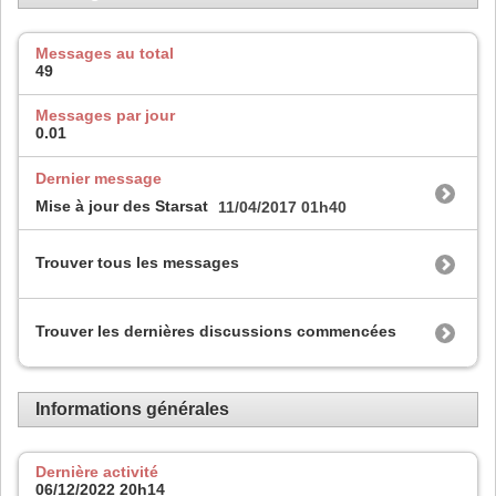
Messages au total
49
Messages par jour
0.01
Dernier message
Mise à jour des Starsat
11/04/2017
01h40
Trouver tous les messages
Trouver les dernières discussions commencées
Informations générales
Dernière activité
06/12/2022
20h14