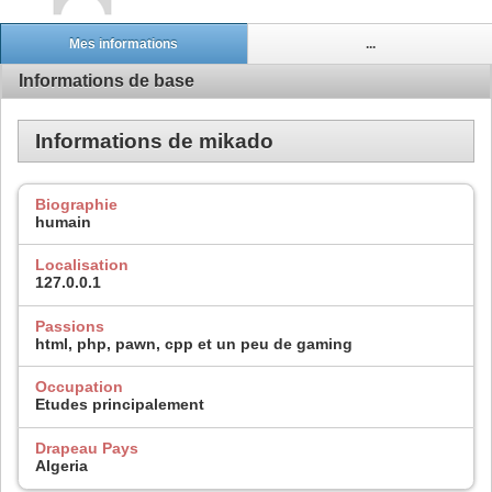
Mes informations
...
Informations de base
Informations de mikado
Biographie
humain
Localisation
127.0.0.1
Passions
html, php, pawn, cpp et un peu de gaming
Occupation
Etudes principalement
Drapeau Pays
Algeria