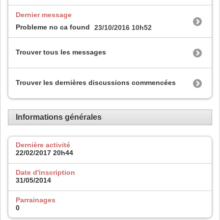
Dernier message
Probleme no ca found
23/10/2016
10h52
Trouver tous les messages
Trouver les dernières discussions commencées
Informations générales
Dernière activité
22/02/2017
20h44
Date d'inscription
31/05/2014
Parrainages
0