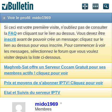
Voir le profil: mido1969
Si ceci est votre première visite, n'oubliez pas de consulter
la
FAQ
en cliquant sur le lien au dessus. Vous devez être
inscrit
avant de pouvoir crée un message: cliquez sur le
lien au dessus pour vous inscrire. Pour commencer à voir
les messages, sélectionnez le forum que vous voulez
visiter depuis la liste ci-dessous.
Maghreb-Sat offre un Serveur Cccam Gratuit pour ses
membres actifs ! cliquez pour voir
Prix et moyens de s'abonner IPTV! Cliquez pour voir
Etat et Suivis du serveur IPTV
mido1969
Membres