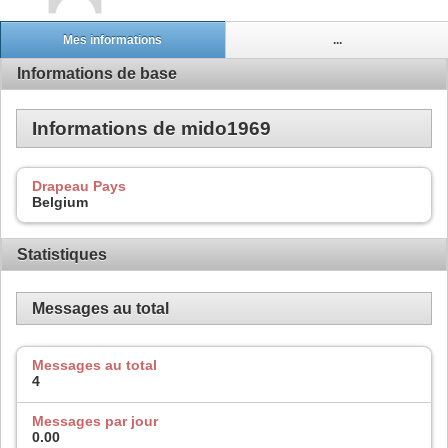
Mes informations
...
Informations de base
Informations de mido1969
Drapeau Pays
Belgium
Statistiques
Messages au total
Messages au total
4
Messages par jour
0.00