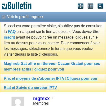
Voir le profil: mgtsxx
Si ceci est votre première visite, n'oubliez pas de consulter
la
FAQ
en cliquant sur le lien au dessus. Vous devez être
inscrit
avant de pouvoir crée un message: cliquez sur le
lien au dessus pour vous inscrire. Pour commencer à voir
les messages, sélectionnez le forum que vous voulez
visiter depuis la liste ci-dessous.
Maghreb-Sat offre un Serveur Cccam Gratuit pour ses
membres actifs ! cliquez pour voir
Prix et moyens de s'abonner IPTV! Cliquez pour voir
Etat et Suivis du serveur IPTV
mgtsxx
Membres