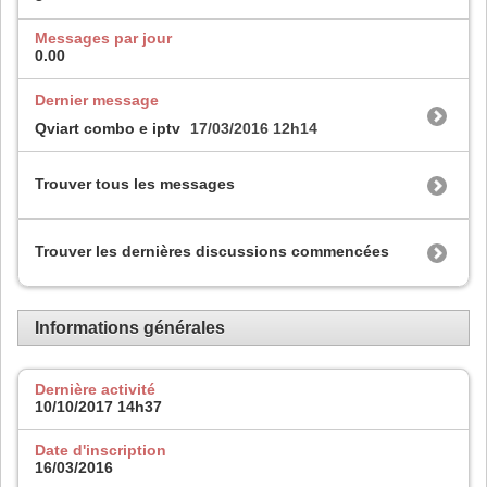
Messages par jour
0.00
Dernier message
Qviart combo e iptv
17/03/2016
12h14
Trouver tous les messages
Trouver les dernières discussions commencées
Informations générales
Dernière activité
10/10/2017
14h37
Date d'inscription
16/03/2016