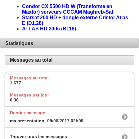
Condor CX 5500 HD W (Transformé en
Maxtor) serveurs CCCAM Maghreb-Sat
Starsat 200 HD + dongle externe Cristor Atlas
E (D1.28)
ATLAS HD 200s (B118)
Statistiques
Messages au total
Messages au total
1 677
Messages par jour
0.38
Dernier message
ma presentation
09/06/2017
02h09
Trouver tous les messages