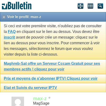
Voir le profil: max-z
Si ceci est votre première visite, n'oubliez pas de consulter
la
FAQ
en cliquant sur le lien au dessus. Vous devez être
inscrit
avant de pouvoir crée un message: cliquez sur le
lien au dessus pour vous inscrire. Pour commencer à voir
les messages, sélectionnez le forum que vous voulez
visiter depuis la liste ci-dessous.
Maghreb-Sat offre un Serveur Cccam Gratuit pour ses
membres actifs ! cliquez pour voir
Prix et moyens de s'abonner IPTV! Cliquez pour voir
Etat et Suivis du serveur IPTV
max-z
MagSage