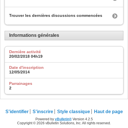
Trouver les dernières discussions commencées
Informations générales
Dernière activité
20/02/2018
04h19
Date d'inscription
12/05/2014
Parrainages
2
S'identifier
S'inscrire
Style classique
Haut de page
Powered by
vBulletin®
Version 4.2.5
Copyright © 2026 vBulletin Solutions, Inc. All rights reserved.
.