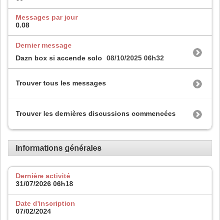
Messages par jour
0.08
Dernier message
Dazn box si accende solo
08/10/2025
06h32
Trouver tous les messages
Trouver les dernières discussions commencées
Informations générales
Dernière activité
31/07/2026
06h18
Date d'inscription
07/02/2024