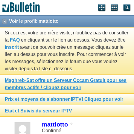
Voir le profil: mattiotto
Si ceci est votre première visite, n'oubliez pas de consulter
la
FAQ
en cliquant sur le lien au dessus. Vous devez être
inscrit
avant de pouvoir crée un message: cliquez sur le
lien au dessus pour vous inscrire. Pour commencer à voir
les messages, sélectionnez le forum que vous voulez
visiter depuis la liste ci-dessous.
Maghreb-Sat offre un Serveur Cccam Gratuit pour ses
membres actifs ! cliquez pour voir
Prix et moyens de s'abonner IPTV! Cliquez pour voir
Etat et Suivis du serveur IPTV
mattiotto
Confirmé