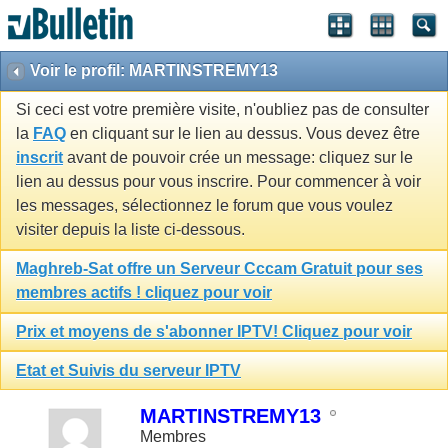
Voir le profil: MARTINSTREMY13
Si ceci est votre première visite, n'oubliez pas de consulter
la
FAQ
en cliquant sur le lien au dessus. Vous devez être
inscrit
avant de pouvoir crée un message: cliquez sur le
lien au dessus pour vous inscrire. Pour commencer à voir
les messages, sélectionnez le forum que vous voulez
visiter depuis la liste ci-dessous.
Maghreb-Sat offre un Serveur Cccam Gratuit pour ses
membres actifs ! cliquez pour voir
Prix et moyens de s'abonner IPTV! Cliquez pour voir
Etat et Suivis du serveur IPTV
MARTINSTREMY13
Membres