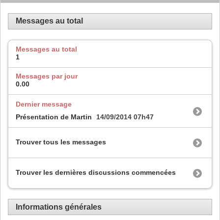
Messages au total
Messages au total
1
Messages par jour
0.00
Dernier message
Présentation de Martin
14/09/2014
07h47
Trouver tous les messages
Trouver les dernières discussions commencées
Informations générales