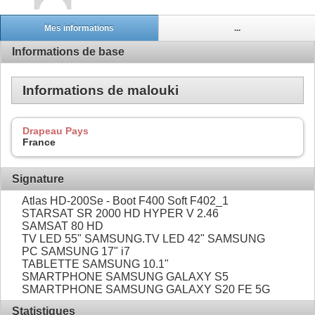
Mes informations
...
Informations de base
Informations de malouki
Drapeau Pays
France
Signature
Atlas HD-200Se - Boot F400 Soft F402_1
STARSAT SR 2000 HD HYPER V 2.46
SAMSAT 80 HD
TV LED 55" SAMSUNG.TV LED 42" SAMSUNG
PC SAMSUNG 17" i7
TABLETTE SAMSUNG 10.1"
SMARTPHONE SAMSUNG GALAXY S5
SMARTPHONE SAMSUNG GALAXY S20 FE 5G
Statistiques