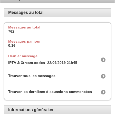
Messages au total
Messages au total
762
Messages par jour
0.16
Dernier message
IPTV & Xtream-codes
22/09/2019
21h45
Trouver tous les messages
Trouver les dernières discussions commencées
Informations générales