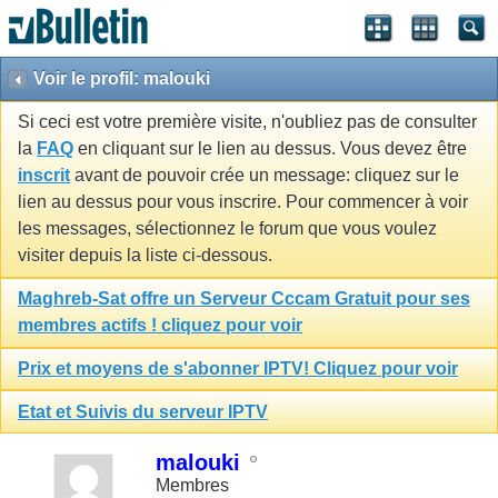
Voir le profil: malouki
Si ceci est votre première visite, n'oubliez pas de consulter
la
FAQ
en cliquant sur le lien au dessus. Vous devez être
inscrit
avant de pouvoir crée un message: cliquez sur le
lien au dessus pour vous inscrire. Pour commencer à voir
les messages, sélectionnez le forum que vous voulez
visiter depuis la liste ci-dessous.
Maghreb-Sat offre un Serveur Cccam Gratuit pour ses
membres actifs ! cliquez pour voir
Prix et moyens de s'abonner IPTV! Cliquez pour voir
Etat et Suivis du serveur IPTV
malouki
Membres