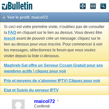
Voir le profil: maicol72
Si ceci est votre première visite, n'oubliez pas de consulter
la
FAQ
en cliquant sur le lien au dessus. Vous devez être
inscrit
avant de pouvoir crée un message: cliquez sur le
lien au dessus pour vous inscrire. Pour commencer à voir
les messages, sélectionnez le forum que vous voulez
visiter depuis la liste ci-dessous.
Maghreb-Sat offre un Serveur Cccam Gratuit pour ses
membres actifs ! cliquez pour voir
Prix et moyens de s'abonner IPTV! Cliquez pour voir
Etat et Suivis du serveur IPTV
maicol72
Confirmé