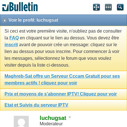
Voir le profil: luchugsat
Si ceci est votre première visite, n'oubliez pas de consulter
la
FAQ
en cliquant sur le lien au dessus. Vous devez être
inscrit
avant de pouvoir crée un message: cliquez sur le
lien au dessus pour vous inscrire. Pour commencer à voir
les messages, sélectionnez le forum que vous voulez
visiter depuis la liste ci-dessous.
Maghreb-Sat offre un Serveur Cccam Gratuit pour ses
membres actifs ! cliquez pour voir
Prix et moyens de s'abonner IPTV! Cliquez pour voir
Etat et Suivis du serveur IPTV
luchugsat
Moderateur