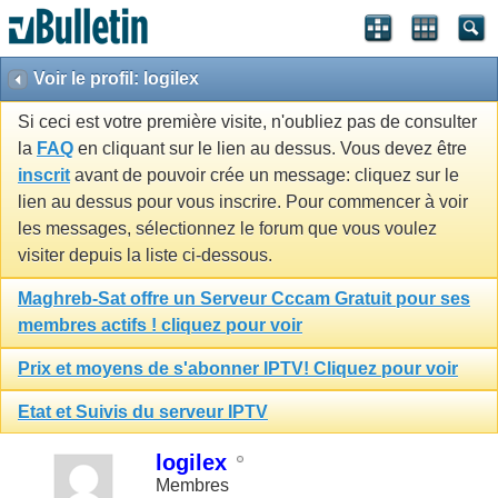
Voir le profil: logilex
Si ceci est votre première visite, n'oubliez pas de consulter
la
FAQ
en cliquant sur le lien au dessus. Vous devez être
inscrit
avant de pouvoir crée un message: cliquez sur le
lien au dessus pour vous inscrire. Pour commencer à voir
les messages, sélectionnez le forum que vous voulez
visiter depuis la liste ci-dessous.
Maghreb-Sat offre un Serveur Cccam Gratuit pour ses
membres actifs ! cliquez pour voir
Prix et moyens de s'abonner IPTV! Cliquez pour voir
Etat et Suivis du serveur IPTV
logilex
Membres