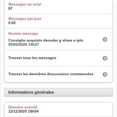
Messages au total
87
Messages par jour
0.02
Dernier message
Consiglio acquisto decoder g share e iptv
05/02/2020
14h37
Trouver tous les messages
Trouver les dernières discussions commencées
Informations générales
Dernière activité
12/11/2025
18h54