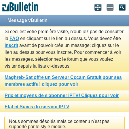
Message vBulletin
Si ceci est votre première visite, n'oubliez pas de consulter
la
FAQ
en cliquant sur le lien au dessus. Vous devez être
inscrit
avant de pouvoir crée un message: cliquez sur le
lien au dessus pour vous inscrire. Pour commencer à voir
les messages, sélectionnez le forum que vous voulez
visiter depuis la liste ci-dessous.
Maghreb-Sat offre un Serveur Cccam Gratuit pour ses
membres actifs ! cliquez pour voir
Prix et moyens de s'abonner IPTV! Cliquez pour voir
Etat et Suivis du serveur IPTV
Nous sommes désolés mais ce contenu n'est pas
supporté par le style mobile.