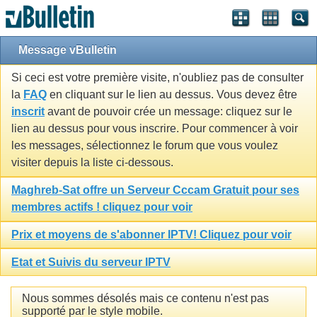
Message vBulletin
Si ceci est votre première visite, n'oubliez pas de consulter
la
FAQ
en cliquant sur le lien au dessus. Vous devez être
inscrit
avant de pouvoir crée un message: cliquez sur le
lien au dessus pour vous inscrire. Pour commencer à voir
les messages, sélectionnez le forum que vous voulez
visiter depuis la liste ci-dessous.
Maghreb-Sat offre un Serveur Cccam Gratuit pour ses
membres actifs ! cliquez pour voir
Prix et moyens de s'abonner IPTV! Cliquez pour voir
Etat et Suivis du serveur IPTV
Nous sommes désolés mais ce contenu n'est pas
supporté par le style mobile.