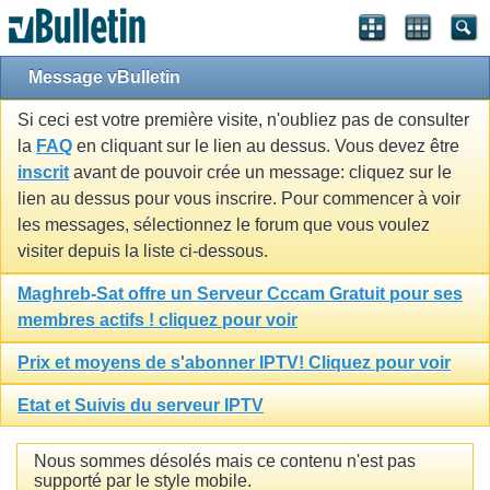
Message vBulletin
Si ceci est votre première visite, n'oubliez pas de consulter
la
FAQ
en cliquant sur le lien au dessus. Vous devez être
inscrit
avant de pouvoir crée un message: cliquez sur le
lien au dessus pour vous inscrire. Pour commencer à voir
les messages, sélectionnez le forum que vous voulez
visiter depuis la liste ci-dessous.
Maghreb-Sat offre un Serveur Cccam Gratuit pour ses
membres actifs ! cliquez pour voir
Prix et moyens de s'abonner IPTV! Cliquez pour voir
Etat et Suivis du serveur IPTV
Nous sommes désolés mais ce contenu n'est pas
supporté par le style mobile.