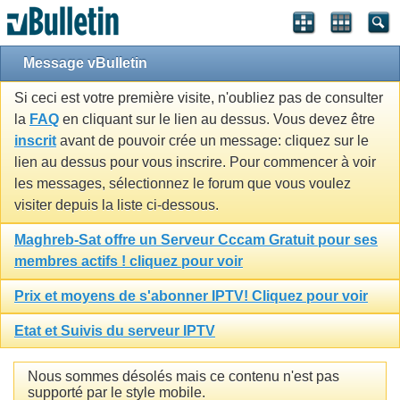
Message vBulletin
Si ceci est votre première visite, n'oubliez pas de consulter
la
FAQ
en cliquant sur le lien au dessus. Vous devez être
inscrit
avant de pouvoir crée un message: cliquez sur le
lien au dessus pour vous inscrire. Pour commencer à voir
les messages, sélectionnez le forum que vous voulez
visiter depuis la liste ci-dessous.
Maghreb-Sat offre un Serveur Cccam Gratuit pour ses
membres actifs ! cliquez pour voir
Prix et moyens de s'abonner IPTV! Cliquez pour voir
Etat et Suivis du serveur IPTV
Nous sommes désolés mais ce contenu n'est pas
supporté par le style mobile.