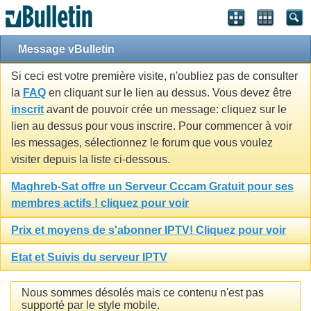
Message vBulletin
Si ceci est votre première visite, n'oubliez pas de consulter
la
FAQ
en cliquant sur le lien au dessus. Vous devez être
inscrit
avant de pouvoir crée un message: cliquez sur le
lien au dessus pour vous inscrire. Pour commencer à voir
les messages, sélectionnez le forum que vous voulez
visiter depuis la liste ci-dessous.
Maghreb-Sat offre un Serveur Cccam Gratuit pour ses
membres actifs ! cliquez pour voir
Prix et moyens de s'abonner IPTV! Cliquez pour voir
Etat et Suivis du serveur IPTV
Nous sommes désolés mais ce contenu n'est pas
supporté par le style mobile.