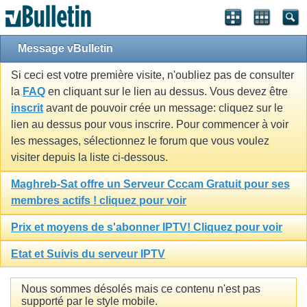
Message vBulletin
Si ceci est votre première visite, n'oubliez pas de consulter
la
FAQ
en cliquant sur le lien au dessus. Vous devez être
inscrit
avant de pouvoir crée un message: cliquez sur le
lien au dessus pour vous inscrire. Pour commencer à voir
les messages, sélectionnez le forum que vous voulez
visiter depuis la liste ci-dessous.
Maghreb-Sat offre un Serveur Cccam Gratuit pour ses
membres actifs ! cliquez pour voir
Prix et moyens de s'abonner IPTV! Cliquez pour voir
Etat et Suivis du serveur IPTV
Nous sommes désolés mais ce contenu n'est pas
supporté par le style mobile.