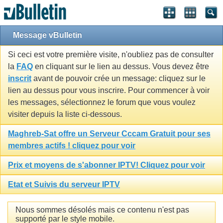
Message vBulletin
Si ceci est votre première visite, n'oubliez pas de consulter
la
FAQ
en cliquant sur le lien au dessus. Vous devez être
inscrit
avant de pouvoir crée un message: cliquez sur le
lien au dessus pour vous inscrire. Pour commencer à voir
les messages, sélectionnez le forum que vous voulez
visiter depuis la liste ci-dessous.
Maghreb-Sat offre un Serveur Cccam Gratuit pour ses
membres actifs ! cliquez pour voir
Prix et moyens de s'abonner IPTV! Cliquez pour voir
Etat et Suivis du serveur IPTV
Nous sommes désolés mais ce contenu n'est pas
supporté par le style mobile.