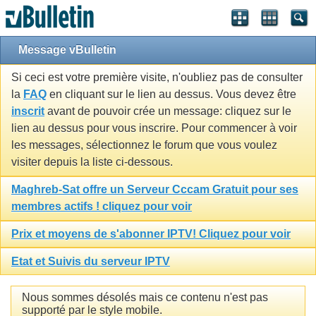
Message vBulletin
Si ceci est votre première visite, n'oubliez pas de consulter
la
FAQ
en cliquant sur le lien au dessus. Vous devez être
inscrit
avant de pouvoir crée un message: cliquez sur le
lien au dessus pour vous inscrire. Pour commencer à voir
les messages, sélectionnez le forum que vous voulez
visiter depuis la liste ci-dessous.
Maghreb-Sat offre un Serveur Cccam Gratuit pour ses
membres actifs ! cliquez pour voir
Prix et moyens de s'abonner IPTV! Cliquez pour voir
Etat et Suivis du serveur IPTV
Nous sommes désolés mais ce contenu n'est pas
supporté par le style mobile.