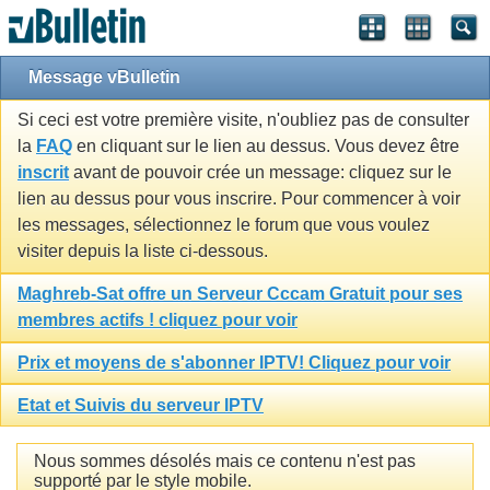
Message vBulletin
Si ceci est votre première visite, n'oubliez pas de consulter
la
FAQ
en cliquant sur le lien au dessus. Vous devez être
inscrit
avant de pouvoir crée un message: cliquez sur le
lien au dessus pour vous inscrire. Pour commencer à voir
les messages, sélectionnez le forum que vous voulez
visiter depuis la liste ci-dessous.
Maghreb-Sat offre un Serveur Cccam Gratuit pour ses
membres actifs ! cliquez pour voir
Prix et moyens de s'abonner IPTV! Cliquez pour voir
Etat et Suivis du serveur IPTV
Nous sommes désolés mais ce contenu n'est pas
supporté par le style mobile.