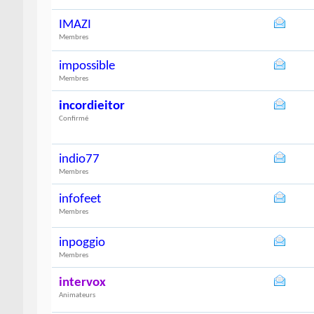
IMAZI
Membres
impossible
Membres
incordieitor
Confirmé
indio77
Membres
infofeet
Membres
inpoggio
Membres
intervox
Animateurs