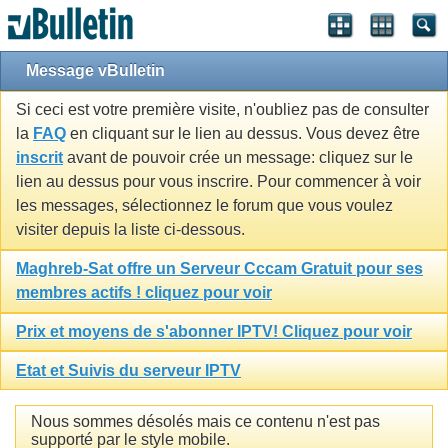
Message vBulletin
Si ceci est votre première visite, n'oubliez pas de consulter
la
FAQ
en cliquant sur le lien au dessus. Vous devez être
inscrit
avant de pouvoir crée un message: cliquez sur le
lien au dessus pour vous inscrire. Pour commencer à voir
les messages, sélectionnez le forum que vous voulez
visiter depuis la liste ci-dessous.
Maghreb-Sat offre un Serveur Cccam Gratuit pour ses
membres actifs ! cliquez pour voir
Prix et moyens de s'abonner IPTV! Cliquez pour voir
Etat et Suivis du serveur IPTV
Nous sommes désolés mais ce contenu n'est pas
supporté par le style mobile.