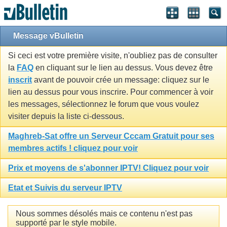
Message vBulletin
Si ceci est votre première visite, n'oubliez pas de consulter
la
FAQ
en cliquant sur le lien au dessus. Vous devez être
inscrit
avant de pouvoir crée un message: cliquez sur le
lien au dessus pour vous inscrire. Pour commencer à voir
les messages, sélectionnez le forum que vous voulez
visiter depuis la liste ci-dessous.
Maghreb-Sat offre un Serveur Cccam Gratuit pour ses
membres actifs ! cliquez pour voir
Prix et moyens de s'abonner IPTV! Cliquez pour voir
Etat et Suivis du serveur IPTV
Nous sommes désolés mais ce contenu n'est pas
supporté par le style mobile.