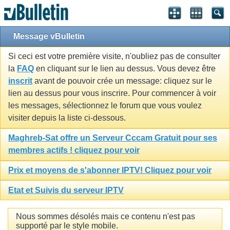
Message vBulletin
Si ceci est votre première visite, n'oubliez pas de consulter
la
FAQ
en cliquant sur le lien au dessus. Vous devez être
inscrit
avant de pouvoir crée un message: cliquez sur le
lien au dessus pour vous inscrire. Pour commencer à voir
les messages, sélectionnez le forum que vous voulez
visiter depuis la liste ci-dessous.
Maghreb-Sat offre un Serveur Cccam Gratuit pour ses
membres actifs ! cliquez pour voir
Prix et moyens de s'abonner IPTV! Cliquez pour voir
Etat et Suivis du serveur IPTV
Nous sommes désolés mais ce contenu n'est pas
supporté par le style mobile.