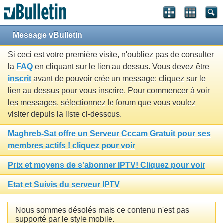
Message vBulletin
Si ceci est votre première visite, n'oubliez pas de consulter
la
FAQ
en cliquant sur le lien au dessus. Vous devez être
inscrit
avant de pouvoir crée un message: cliquez sur le
lien au dessus pour vous inscrire. Pour commencer à voir
les messages, sélectionnez le forum que vous voulez
visiter depuis la liste ci-dessous.
Maghreb-Sat offre un Serveur Cccam Gratuit pour ses
membres actifs ! cliquez pour voir
Prix et moyens de s'abonner IPTV! Cliquez pour voir
Etat et Suivis du serveur IPTV
Nous sommes désolés mais ce contenu n'est pas
supporté par le style mobile.