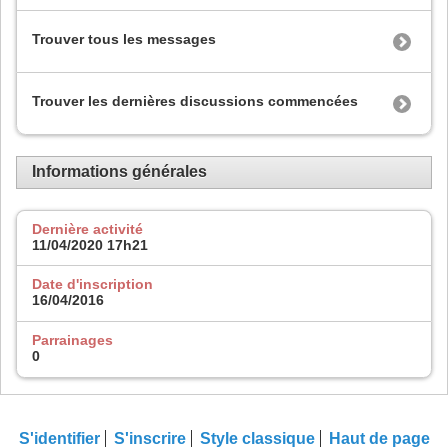
Trouver tous les messages
Trouver les dernières discussions commencées
Informations générales
Dernière activité
11/04/2020
17h21
Date d'inscription
16/04/2016
Parrainages
0
S'identifier
S'inscrire
Style classique
Haut de page