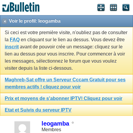
Voir le profil: leogamba
Si ceci est votre première visite, n'oubliez pas de consulter
la
FAQ
en cliquant sur le lien au dessus. Vous devez être
inscrit
avant de pouvoir crée un message: cliquez sur le
lien au dessus pour vous inscrire. Pour commencer à voir
les messages, sélectionnez le forum que vous voulez
visiter depuis la liste ci-dessous.
Maghreb-Sat offre un Serveur Cccam Gratuit pour ses
membres actifs ! cliquez pour voir
Prix et moyens de s'abonner IPTV! Cliquez pour voir
Etat et Suivis du serveur IPTV
leogamba
Membres