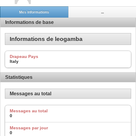
Mes informations
...
Informations de base
Informations de leogamba
Drapeau Pays
Italy
Statistiques
Messages au total
Messages au total
0
Messages par jour
0