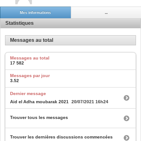
Mes informations
...
Statistiques
Messages au total
Messages au total
17 582
Messages par jour
3.52
Dernier message
Aid el Adha moubarak 2021
20/07/2021
16h24
Trouver tous les messages
Trouver les dernières discussions commencées