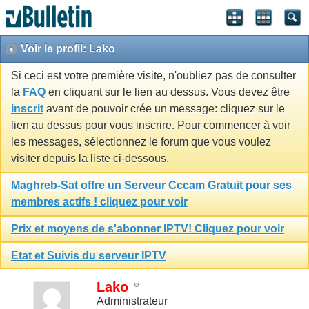
Voir le profil: Lako
Si ceci est votre première visite, n'oubliez pas de consulter
la
FAQ
en cliquant sur le lien au dessus. Vous devez être
inscrit
avant de pouvoir crée un message: cliquez sur le
lien au dessus pour vous inscrire. Pour commencer à voir
les messages, sélectionnez le forum que vous voulez
visiter depuis la liste ci-dessous.
Maghreb-Sat offre un Serveur Cccam Gratuit pour ses
membres actifs ! cliquez pour voir
Prix et moyens de s'abonner IPTV! Cliquez pour voir
Etat et Suivis du serveur IPTV
Lako
Administrateur