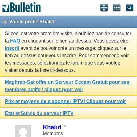
Voir le profil: Khalid
Si ceci est votre première visite, n'oubliez pas de consulter
la
FAQ
en cliquant sur le lien au dessus. Vous devez être
inscrit
avant de pouvoir crée un message: cliquez sur le
lien au dessus pour vous inscrire. Pour commencer à voir
les messages, sélectionnez le forum que vous voulez
visiter depuis la liste ci-dessous.
Maghreb-Sat offre un Serveur Cccam Gratuit pour ses
membres actifs ! cliquez pour voir
Prix et moyens de s'abonner IPTV! Cliquez pour voir
Etat et Suivis du serveur IPTV
Khalid
Membres