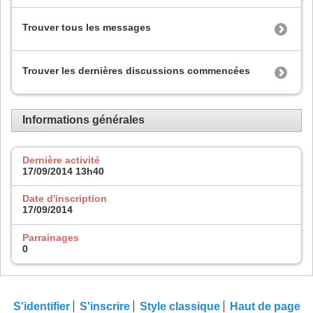
Trouver tous les messages
Trouver les dernières discussions commencées
Informations générales
Dernière activité
17/09/2014
13h40
Date d'inscription
17/09/2014
Parrainages
0
S'identifier
S'inscrire
Style classique
Haut de page