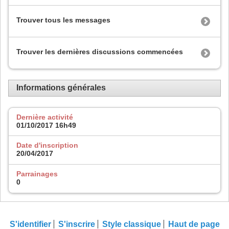
Trouver tous les messages
Trouver les dernières discussions commencées
Informations générales
Dernière activité
01/10/2017
16h49
Date d'inscription
20/04/2017
Parrainages
0
S'identifier
S'inscrire
Style classique
Haut de page