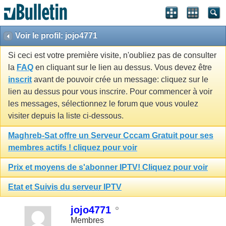
Voir le profil: jojo4771
Si ceci est votre première visite, n'oubliez pas de consulter
la
FAQ
en cliquant sur le lien au dessus. Vous devez être
inscrit
avant de pouvoir crée un message: cliquez sur le
lien au dessus pour vous inscrire. Pour commencer à voir
les messages, sélectionnez le forum que vous voulez
visiter depuis la liste ci-dessous.
Maghreb-Sat offre un Serveur Cccam Gratuit pour ses
membres actifs ! cliquez pour voir
Prix et moyens de s'abonner IPTV! Cliquez pour voir
Etat et Suivis du serveur IPTV
jojo4771
Membres