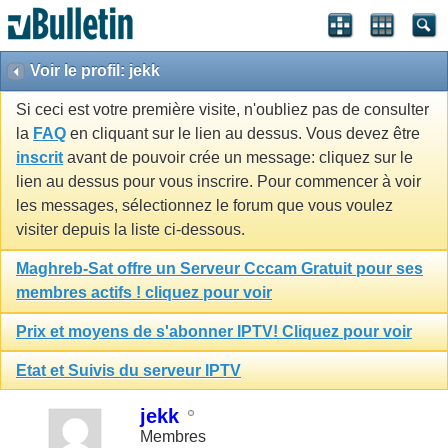
Voir le profil: jekk
Si ceci est votre première visite, n'oubliez pas de consulter
la
FAQ
en cliquant sur le lien au dessus. Vous devez être
inscrit
avant de pouvoir crée un message: cliquez sur le
lien au dessus pour vous inscrire. Pour commencer à voir
les messages, sélectionnez le forum que vous voulez
visiter depuis la liste ci-dessous.
Maghreb-Sat offre un Serveur Cccam Gratuit pour ses
membres actifs ! cliquez pour voir
Prix et moyens de s'abonner IPTV! Cliquez pour voir
Etat et Suivis du serveur IPTV
jekk
Membres