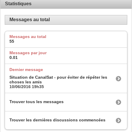
Statistiques
Messages au total
Messages au total
55
Messages par jour
0.01
Dernier message
Situation de CanalSat - pour éviter de répéter les
choses les amis
10/06/2016
19h35
Trouver tous les messages
Trouver les dernières discussions commencées