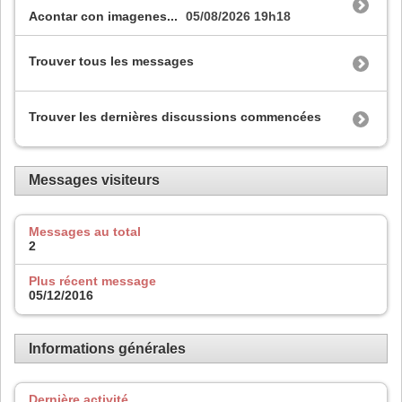
Acontar con imagenes...
05/08/2026
19h18
Trouver tous les messages
Trouver les dernières discussions commencées
Messages visiteurs
Messages au total
2
Plus récent message
05/12/2016
Informations générales
Dernière activité