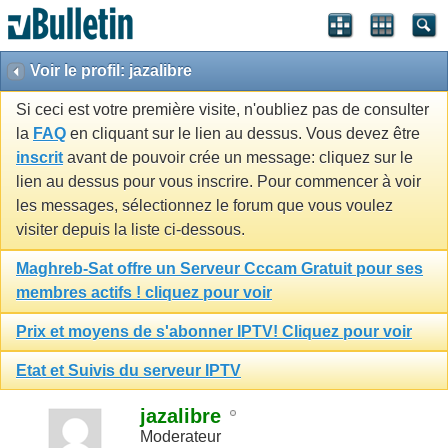
Voir le profil: jazalibre
Si ceci est votre première visite, n'oubliez pas de consulter
la
FAQ
en cliquant sur le lien au dessus. Vous devez être
inscrit
avant de pouvoir crée un message: cliquez sur le
lien au dessus pour vous inscrire. Pour commencer à voir
les messages, sélectionnez le forum que vous voulez
visiter depuis la liste ci-dessous.
Maghreb-Sat offre un Serveur Cccam Gratuit pour ses
membres actifs ! cliquez pour voir
Prix et moyens de s'abonner IPTV! Cliquez pour voir
Etat et Suivis du serveur IPTV
jazalibre
Moderateur