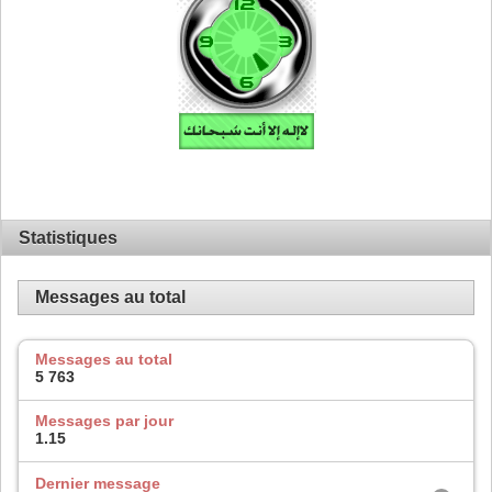
Statistiques
Messages au total
Messages au total
5 763
Messages par jour
1.15
Dernier message