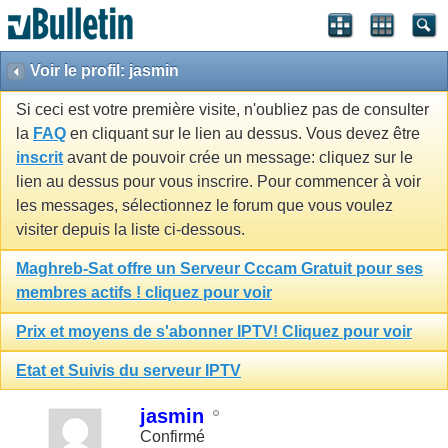
Voir le profil: jasmin
Si ceci est votre première visite, n'oubliez pas de consulter
la
FAQ
en cliquant sur le lien au dessus. Vous devez être
inscrit
avant de pouvoir crée un message: cliquez sur le
lien au dessus pour vous inscrire. Pour commencer à voir
les messages, sélectionnez le forum que vous voulez
visiter depuis la liste ci-dessous.
Maghreb-Sat offre un Serveur Cccam Gratuit pour ses
membres actifs ! cliquez pour voir
Prix et moyens de s'abonner IPTV! Cliquez pour voir
Etat et Suivis du serveur IPTV
jasmin
Confirmé