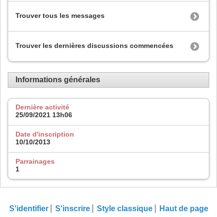
Trouver tous les messages
Trouver les dernières discussions commencées
Informations générales
Dernière activité
25/09/2021
13h06
Date d'inscription
10/10/2013
Parrainages
1
S'identifier
S'inscrire
Style classique
Haut de page