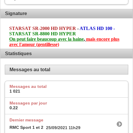
Signature
STARSAT SR-2000 HD HYPER
-
ATLAS HD 100 -
STARSAT SR-8800 HD HYPER
On peut faire beaucoup avec la haine
,
mais encore plus
avec l'amour
(gentillesse)
Statistiques
Messages au total
Messages au total
1 021
Messages par jour
0.22
Dernier message
RMC Sport 1 et 2
25/09/2021
11h29