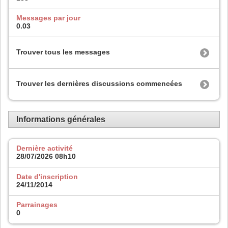
Messages par jour
0.03
Trouver tous les messages
Trouver les dernières discussions commencées
Informations générales
Dernière activité
28/07/2026
08h10
Date d'inscription
24/11/2014
Parrainages
0