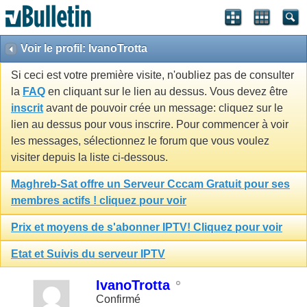
Voir le profil: IvanoTrotta
Si ceci est votre première visite, n'oubliez pas de consulter
la
FAQ
en cliquant sur le lien au dessus. Vous devez être
inscrit
avant de pouvoir crée un message: cliquez sur le
lien au dessus pour vous inscrire. Pour commencer à voir
les messages, sélectionnez le forum que vous voulez
visiter depuis la liste ci-dessous.
Maghreb-Sat offre un Serveur Cccam Gratuit pour ses
membres actifs ! cliquez pour voir
Prix et moyens de s'abonner IPTV! Cliquez pour voir
Etat et Suivis du serveur IPTV
IvanoTrotta
Confirmé