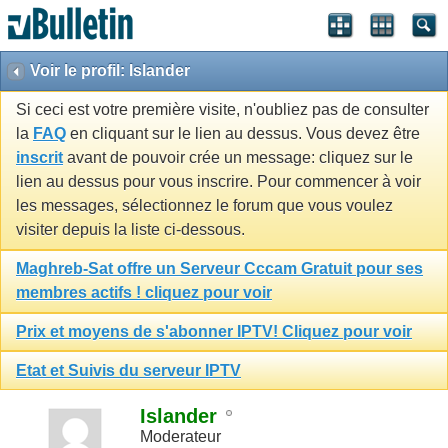
Voir le profil: Islander
Si ceci est votre première visite, n'oubliez pas de consulter
la
FAQ
en cliquant sur le lien au dessus. Vous devez être
inscrit
avant de pouvoir crée un message: cliquez sur le
lien au dessus pour vous inscrire. Pour commencer à voir
les messages, sélectionnez le forum que vous voulez
visiter depuis la liste ci-dessous.
Maghreb-Sat offre un Serveur Cccam Gratuit pour ses
membres actifs ! cliquez pour voir
Prix et moyens de s'abonner IPTV! Cliquez pour voir
Etat et Suivis du serveur IPTV
Islander
Moderateur