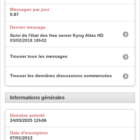
Messages par jour
0.87
Dernier message
Suivi de l'état des free server Kyng Atlas HD
03/02/2018
18h02
Trouver tous les messages
Trouver les dernières discussions commencées
Informations générales
Dernière activité
24/03/2025
12h06
Date d'inscription
07/01/2013