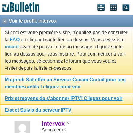
Voir le profil: intervox
Si ceci est votre première visite, n'oubliez pas de consulter
la
FAQ
en cliquant sur le lien au dessus. Vous devez être
inscrit
avant de pouvoir crée un message: cliquez sur le
lien au dessus pour vous inscrire. Pour commencer à voir
les messages, sélectionnez le forum que vous voulez
visiter depuis la liste ci-dessous.
Maghreb-Sat offre un Serveur Cccam Gratuit pour ses
membres actifs ! cliquez pour voir
Prix et moyens de s'abonner IPTV! Cliquez pour voir
Etat et Suivis du serveur IPTV
intervox
Animateurs