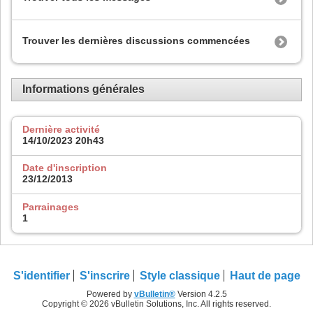
Trouver les dernières discussions commencées
Informations générales
Dernière activité
14/10/2023
20h43
Date d'inscription
23/12/2013
Parrainages
1
S'identifier
S'inscrire
Style classique
Haut de page
Powered by
vBulletin®
Version 4.2.5
Copyright © 2026 vBulletin Solutions, Inc. All rights reserved.