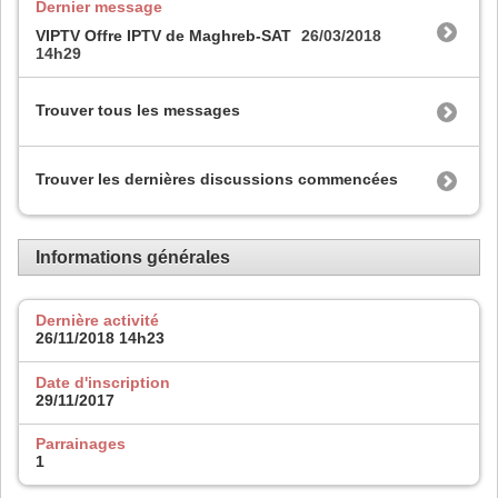
Dernier message
VIPTV Offre IPTV de Maghreb-SAT
26/03/2018
14h29
Trouver tous les messages
Trouver les dernières discussions commencées
Informations générales
Dernière activité
26/11/2018
14h23
Date d'inscription
29/11/2017
Parrainages
1