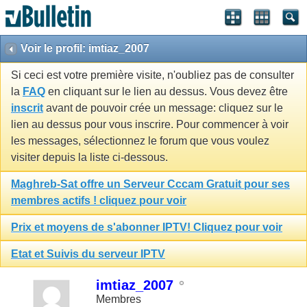
Voir le profil: imtiaz_2007
Si ceci est votre première visite, n'oubliez pas de consulter
la
FAQ
en cliquant sur le lien au dessus. Vous devez être
inscrit
avant de pouvoir crée un message: cliquez sur le
lien au dessus pour vous inscrire. Pour commencer à voir
les messages, sélectionnez le forum que vous voulez
visiter depuis la liste ci-dessous.
Maghreb-Sat offre un Serveur Cccam Gratuit pour ses
membres actifs ! cliquez pour voir
Prix et moyens de s'abonner IPTV! Cliquez pour voir
Etat et Suivis du serveur IPTV
imtiaz_2007
Membres