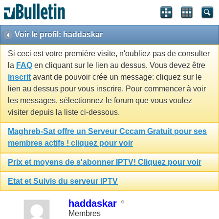
Voir le profil: haddaskar
Si ceci est votre première visite, n'oubliez pas de consulter
la
FAQ
en cliquant sur le lien au dessus. Vous devez être
inscrit
avant de pouvoir crée un message: cliquez sur le
lien au dessus pour vous inscrire. Pour commencer à voir
les messages, sélectionnez le forum que vous voulez
visiter depuis la liste ci-dessous.
Maghreb-Sat offre un Serveur Cccam Gratuit pour ses
membres actifs ! cliquez pour voir
Prix et moyens de s'abonner IPTV! Cliquez pour voir
Etat et Suivis du serveur IPTV
haddaskar
Membres