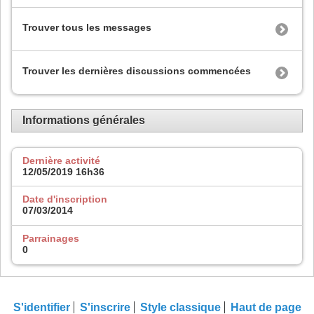
Trouver tous les messages
Trouver les dernières discussions commencées
Informations générales
Dernière activité
12/05/2019
16h36
Date d'inscription
07/03/2014
Parrainages
0
S'identifier
S'inscrire
Style classique
Haut de page