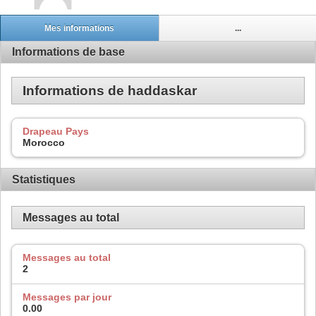
Mes informations
...
Informations de base
Informations de haddaskar
Drapeau Pays
Morocco
Statistiques
Messages au total
Messages au total
2
Messages par jour
0.00