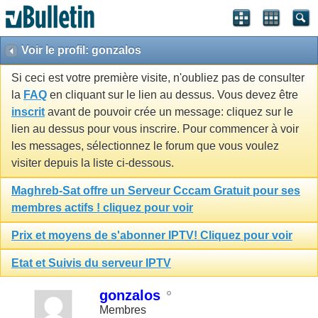
Voir le profil: gonzalos
Si ceci est votre première visite, n'oubliez pas de consulter
la
FAQ
en cliquant sur le lien au dessus. Vous devez être
inscrit
avant de pouvoir crée un message: cliquez sur le
lien au dessus pour vous inscrire. Pour commencer à voir
les messages, sélectionnez le forum que vous voulez
visiter depuis la liste ci-dessous.
Maghreb-Sat offre un Serveur Cccam Gratuit pour ses
membres actifs ! cliquez pour voir
Prix et moyens de s'abonner IPTV! Cliquez pour voir
Etat et Suivis du serveur IPTV
gonzalos
Membres