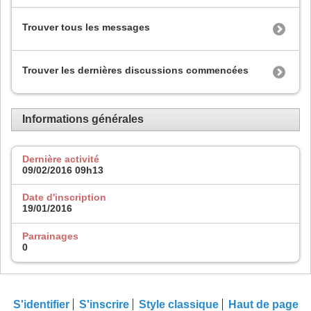
Trouver tous les messages
Trouver les dernières discussions commencées
Informations générales
Dernière activité
09/02/2016
09h13
Date d'inscription
19/01/2016
Parrainages
0
S'identifier
S'inscrire
Style classique
Haut de page