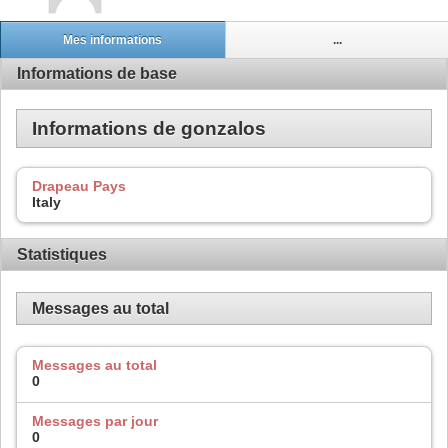
Mes informations
...
Informations de base
Informations de gonzalos
Drapeau Pays
Italy
Statistiques
Messages au total
Messages au total
0
Messages par jour
0