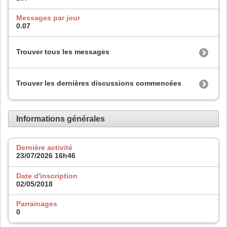
Messages par jour
0.07
Trouver tous les messages
Trouver les dernières discussions commencées
Informations générales
Dernière activité
23/07/2026
16h46
Date d'inscription
02/05/2018
Parrainages
0