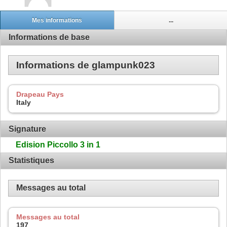
Mes informations
...
Informations de base
Informations de glampunk023
Drapeau Pays
Italy
Signature
Edision Piccollo 3 in 1
Statistiques
Messages au total
Messages au total
197