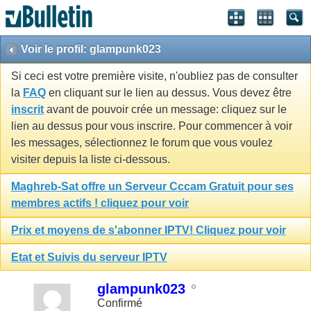
Voir le profil: glampunk023
Si ceci est votre première visite, n'oubliez pas de consulter
la
FAQ
en cliquant sur le lien au dessus. Vous devez être
inscrit
avant de pouvoir crée un message: cliquez sur le
lien au dessus pour vous inscrire. Pour commencer à voir
les messages, sélectionnez le forum que vous voulez
visiter depuis la liste ci-dessous.
Maghreb-Sat offre un Serveur Cccam Gratuit pour ses
membres actifs ! cliquez pour voir
Prix et moyens de s'abonner IPTV! Cliquez pour voir
Etat et Suivis du serveur IPTV
glampunk023
Confirmé