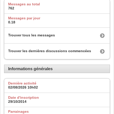
Messages au total
762
Messages par jour
0.18
Trouver tous les messages
Trouver les dernières discussions commencées
Informations générales
Dernière activité
02/08/2026
10h02
Date d'inscription
29/10/2014
Parrainages