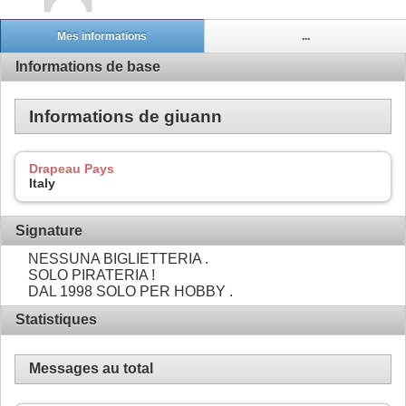
Mes informations
...
Informations de base
Informations de giuann
Drapeau Pays
Italy
Signature
NESSUNA BIGLIETTERIA .
SOLO PIRATERIA !
DAL 1998 SOLO PER HOBBY .
Statistiques
Messages au total