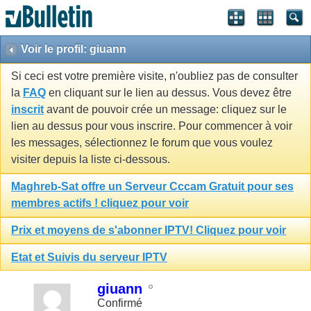
Voir le profil: giuann
Si ceci est votre première visite, n'oubliez pas de consulter
la
FAQ
en cliquant sur le lien au dessus. Vous devez être
inscrit
avant de pouvoir crée un message: cliquez sur le
lien au dessus pour vous inscrire. Pour commencer à voir
les messages, sélectionnez le forum que vous voulez
visiter depuis la liste ci-dessous.
Maghreb-Sat offre un Serveur Cccam Gratuit pour ses
membres actifs ! cliquez pour voir
Prix et moyens de s'abonner IPTV! Cliquez pour voir
Etat et Suivis du serveur IPTV
giuann
Confirmé