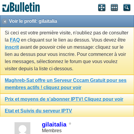
Voir le profil: gilaitalia
Si ceci est votre première visite, n'oubliez pas de consulter
la
FAQ
en cliquant sur le lien au dessus. Vous devez être
inscrit
avant de pouvoir crée un message: cliquez sur le
lien au dessus pour vous inscrire. Pour commencer à voir
les messages, sélectionnez le forum que vous voulez
visiter depuis la liste ci-dessous.
Maghreb-Sat offre un Serveur Cccam Gratuit pour ses
membres actifs ! cliquez pour voir
Prix et moyens de s'abonner IPTV! Cliquez pour voir
Etat et Suivis du serveur IPTV
gilaitalia
Membres