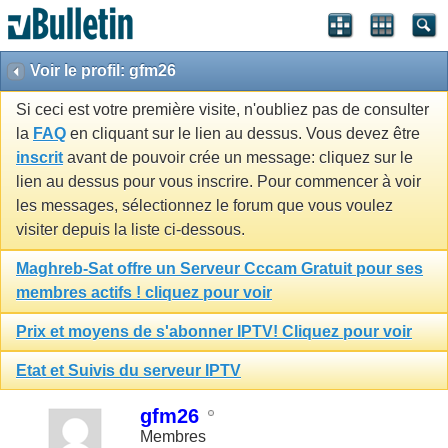
Voir le profil: gfm26
Si ceci est votre première visite, n'oubliez pas de consulter
la
FAQ
en cliquant sur le lien au dessus. Vous devez être
inscrit
avant de pouvoir crée un message: cliquez sur le
lien au dessus pour vous inscrire. Pour commencer à voir
les messages, sélectionnez le forum que vous voulez
visiter depuis la liste ci-dessous.
Maghreb-Sat offre un Serveur Cccam Gratuit pour ses
membres actifs ! cliquez pour voir
Prix et moyens de s'abonner IPTV! Cliquez pour voir
Etat et Suivis du serveur IPTV
gfm26
Membres