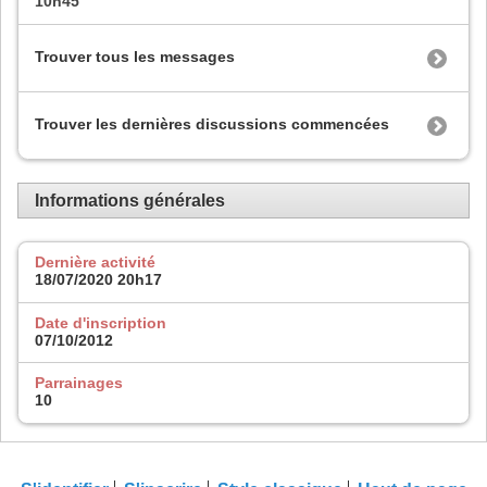
10h45
Trouver tous les messages
Trouver les dernières discussions commencées
Informations générales
Dernière activité
18/07/2020
20h17
Date d'inscription
07/10/2012
Parrainages
10