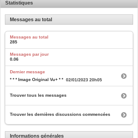
Statistiques
Messages au total
Messages au total
285
Messages par jour
0.06
Dernier message
* * * Image Original Vu+ * *
02/01/2023
20h05
Trouver tous les messages
Trouver les dernières discussions commencées
Informations générales