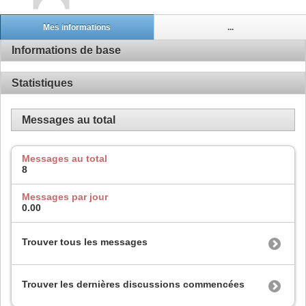
Mes informations
...
Informations de base
Statistiques
Messages au total
Messages au total
8
Messages par jour
0.00
Trouver tous les messages
Trouver les dernières discussions commencées