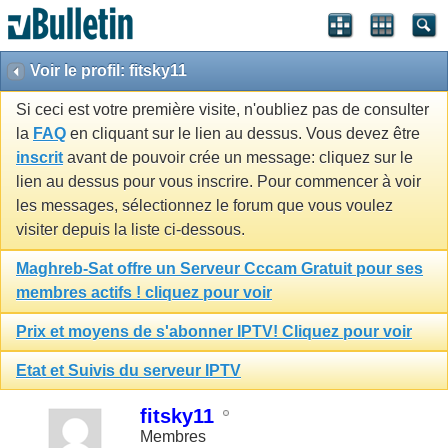
Voir le profil: fitsky11
Si ceci est votre première visite, n'oubliez pas de consulter
la
FAQ
en cliquant sur le lien au dessus. Vous devez être
inscrit
avant de pouvoir crée un message: cliquez sur le
lien au dessus pour vous inscrire. Pour commencer à voir
les messages, sélectionnez le forum que vous voulez
visiter depuis la liste ci-dessous.
Maghreb-Sat offre un Serveur Cccam Gratuit pour ses
membres actifs ! cliquez pour voir
Prix et moyens de s'abonner IPTV! Cliquez pour voir
Etat et Suivis du serveur IPTV
fitsky11
Membres