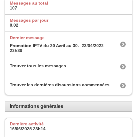
Messages au total
107
Messages par jour
0.02
Dernier message
Promotion IPTV du 20 Avril au 30.
23/04/2022
23h39
Trouver tous les messages
Trouver les dernières discussions commencées
Informations générales
Dernière activité
16/06/2025
23h14