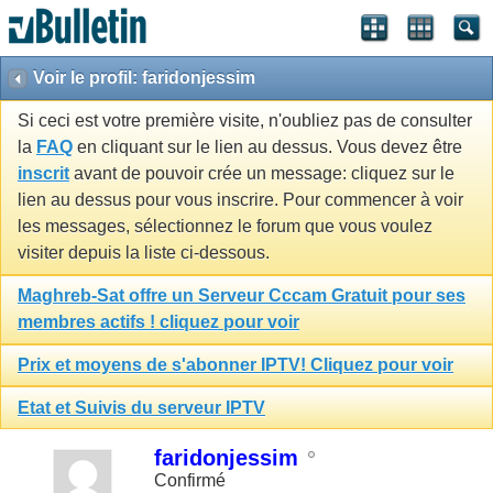
Voir le profil: faridonjessim
Si ceci est votre première visite, n'oubliez pas de consulter
la
FAQ
en cliquant sur le lien au dessus. Vous devez être
inscrit
avant de pouvoir crée un message: cliquez sur le
lien au dessus pour vous inscrire. Pour commencer à voir
les messages, sélectionnez le forum que vous voulez
visiter depuis la liste ci-dessous.
Maghreb-Sat offre un Serveur Cccam Gratuit pour ses
membres actifs ! cliquez pour voir
Prix et moyens de s'abonner IPTV! Cliquez pour voir
Etat et Suivis du serveur IPTV
faridonjessim
Confirmé