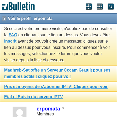
Voir le profil: erpomata
Si ceci est votre première visite, n'oubliez pas de consulter
la
FAQ
en cliquant sur le lien au dessus. Vous devez être
inscrit
avant de pouvoir crée un message: cliquez sur le
lien au dessus pour vous inscrire. Pour commencer à voir
les messages, sélectionnez le forum que vous voulez
visiter depuis la liste ci-dessous.
Maghreb-Sat offre un Serveur Cccam Gratuit pour ses
membres actifs ! cliquez pour voir
Prix et moyens de s'abonner IPTV! Cliquez pour voir
Etat et Suivis du serveur IPTV
erpomata
Membres