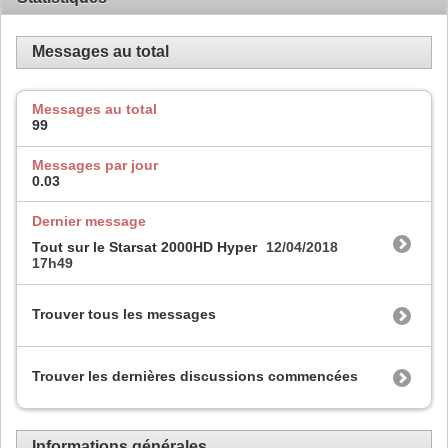
Messages au total
Messages au total
99
Messages par jour
0.03
Dernier message
Tout sur le Starsat 2000HD Hyper
12/04/2018
17h49
Trouver tous les messages
Trouver les dernières discussions commencées
Informations générales