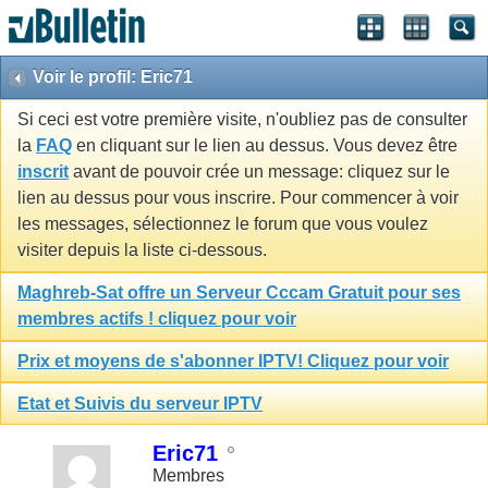
Voir le profil: Eric71
Si ceci est votre première visite, n'oubliez pas de consulter
la
FAQ
en cliquant sur le lien au dessus. Vous devez être
inscrit
avant de pouvoir crée un message: cliquez sur le
lien au dessus pour vous inscrire. Pour commencer à voir
les messages, sélectionnez le forum que vous voulez
visiter depuis la liste ci-dessous.
Maghreb-Sat offre un Serveur Cccam Gratuit pour ses
membres actifs ! cliquez pour voir
Prix et moyens de s'abonner IPTV! Cliquez pour voir
Etat et Suivis du serveur IPTV
Eric71
Membres