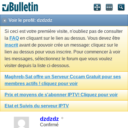
Voir le profil: dzdzdz
Si ceci est votre première visite, n'oubliez pas de consulter
la
FAQ
en cliquant sur le lien au dessus. Vous devez être
inscrit
avant de pouvoir crée un message: cliquez sur le
lien au dessus pour vous inscrire. Pour commencer à voir
les messages, sélectionnez le forum que vous voulez
visiter depuis la liste ci-dessous.
Maghreb-Sat offre un Serveur Cccam Gratuit pour ses
membres actifs ! cliquez pour voir
Prix et moyens de s'abonner IPTV! Cliquez pour voir
Etat et Suivis du serveur IPTV
dzdzdz
Confirmé