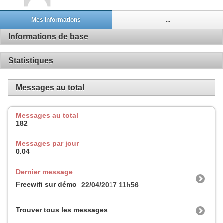
Mes informations
...
Informations de base
Statistiques
Messages au total
Messages au total
182
Messages par jour
0.04
Dernier message
Freewifi sur démo
22/04/2017
11h56
Trouver tous les messages